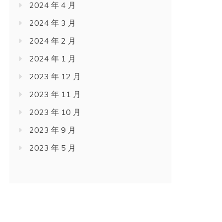
2024 年 4 月
2024 年 3 月
2024 年 2 月
2024 年 1 月
2023 年 12 月
2023 年 11 月
2023 年 10 月
2023 年 9 月
2023 年 5 月