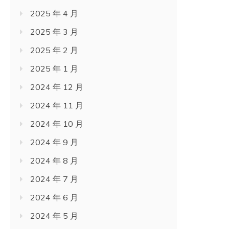
2025 年 4 月
2025 年 3 月
2025 年 2 月
2025 年 1 月
2024 年 12 月
2024 年 11 月
2024 年 10 月
2024 年 9 月
2024 年 8 月
2024 年 7 月
2024 年 6 月
2024 年 5 月