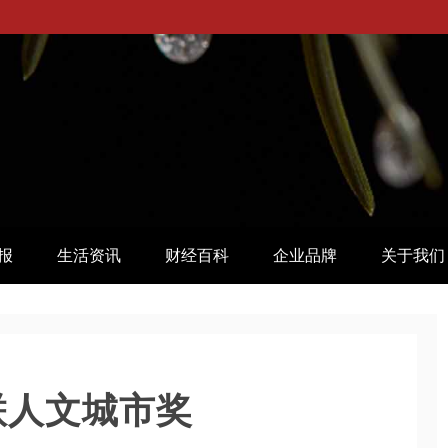
报
生活资讯
财经百科
企业品牌
关于我们
联人文城市奖