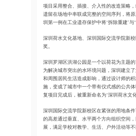
项目采用整合、插接、介入性的改造策略，
遗留在场地中串联成完整的空间序列，将原
圳第一例在工业遗存保护中将“拆除重建”与
深圳荷水文化基地、深圳国际交流学院新校
奖。
深圳罗湖区洪湖公园是一个以荷花为主题的
为解决城市突出的水环境问题，深圳建立了
和周围居民生活造成影响，通过设计师的积
施，变成了城市中一个带有仪式感的公共体
复项目完成后，被重新命名为“深圳荷水文
深圳国际交流学院新校区在紧张的用地条件
的高差通过垂直、水平两个方向组织空间，
展，满足学校对教学、生活、户外活动等不