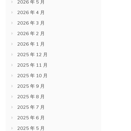
2026 年 5 月
2026 年 4 月
2026 年 3 月
2026 年 2 月
2026 年 1 月
2025 年 12 月
2025 年 11 月
2025 年 10 月
2025 年 9 月
2025 年 8 月
2025 年 7 月
2025 年 6 月
2025 年 5 月