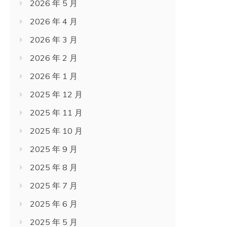
2026 年 5 月
2026 年 4 月
2026 年 3 月
2026 年 2 月
2026 年 1 月
2025 年 12 月
2025 年 11 月
2025 年 10 月
2025 年 9 月
2025 年 8 月
2025 年 7 月
2025 年 6 月
2025 年 5 月