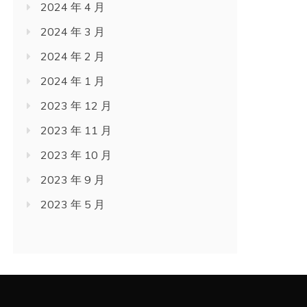
2024 年 4 月
2024 年 3 月
2024 年 2 月
2024 年 1 月
2023 年 12 月
2023 年 11 月
2023 年 10 月
2023 年 9 月
2023 年 5 月