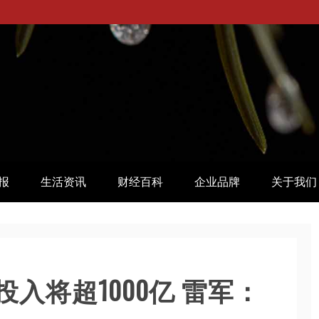
报
生活资讯
财经百科
企业品牌
关于我们
入将超1000亿 雷军：