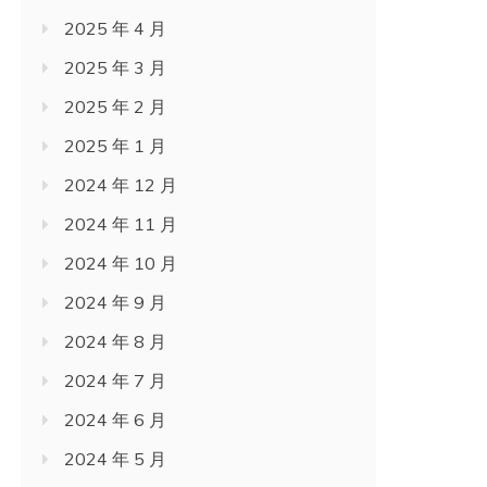
2025 年 4 月
2025 年 3 月
2025 年 2 月
2025 年 1 月
2024 年 12 月
2024 年 11 月
2024 年 10 月
2024 年 9 月
2024 年 8 月
2024 年 7 月
2024 年 6 月
2024 年 5 月