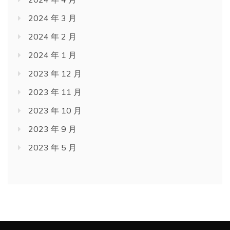
2024 年 3 月
2024 年 2 月
2024 年 1 月
2023 年 12 月
2023 年 11 月
2023 年 10 月
2023 年 9 月
2023 年 5 月