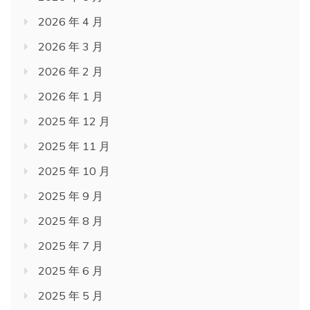
2026 年 4 月
2026 年 3 月
2026 年 2 月
2026 年 1 月
2025 年 12 月
2025 年 11 月
2025 年 10 月
2025 年 9 月
2025 年 8 月
2025 年 7 月
2025 年 6 月
2025 年 5 月