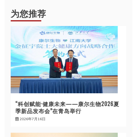
为您推荐
“科创赋能·健康未来——康尔生物2026夏
季新品发布会”在青岛举行
2026年7月16日