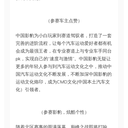
（参赛车主点赞）
中国影豹为小白玩家到赛道驾驭者，打造了一套
完善的进阶流程，让每个汽车运动爱好者都有机
会成为最强王者，在专业赛道上与专业车手同台
pk，实现自己的“速度与激情”。中国影豹无疑让
更多的年轻人参与到汽车运动文化之中，推动中
国汽车运动文化不断发展，不断加深中国影豹的
运动文化烙印，成为CMD文化(中国本土汽车文
化）引领者。
（参赛影豹，炫酷个性）
随着北区赛事的圆满落幕，巅峰之战即将打响。