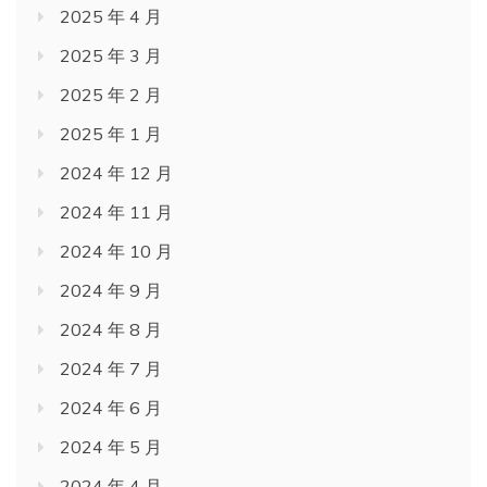
2025 年 4 月
2025 年 3 月
2025 年 2 月
2025 年 1 月
2024 年 12 月
2024 年 11 月
2024 年 10 月
2024 年 9 月
2024 年 8 月
2024 年 7 月
2024 年 6 月
2024 年 5 月
2024 年 4 月