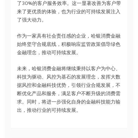
了30%的客户服务效率。这一显著改善为客户带
来了更优质的体验，也为行业的可持续发展注入
了强大动力。
作为一家具有社会责任感的企业，哈银消费金融
始终坚守合规底线，积极响应监管政策倡导绿色
金融理念，推动可持续发展。
未来，哈银消费金融将继续秉持以客户为中心、
科技为驱动、风控为基石的发展理念，发挥大数
据风控和金融科技优势，引领行业合规发展，不
断优化产品和服务，满足客户不断升级的消费需
求。同时，将进一步强化自身的金融科技能力输
出，推动行业的可持续发展。