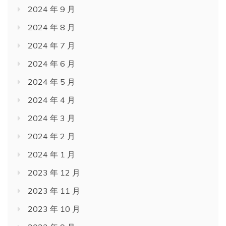
2024 年 9 月
2024 年 8 月
2024 年 7 月
2024 年 6 月
2024 年 5 月
2024 年 4 月
2024 年 3 月
2024 年 2 月
2024 年 1 月
2023 年 12 月
2023 年 11 月
2023 年 10 月