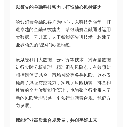
以领先的金融科技实力，打造核心风控能力
哈银消费金融以客户为中心，以科技为驱动，打
造卓越的金融科技能力。哈银消费金融通过运用
大数据、云计算，人工智能等先进技术，构建了
业界领先的“星斗”风控系统。
该系统利用大数据、云计算等技术，对海量数据
进行实时分析处理，精准识别风险点，有效预防
和控制信贷风险、市场风险等各类风险。这不仅
提高了风险防控能力，实现了风险预警、排查和
处置的全方位智能化管理，也为整个行业带来了
新的风险管理思路，引领行业朝着合规、稳健方
向发展。
赋能行业高质量合规发展，共创美好未来