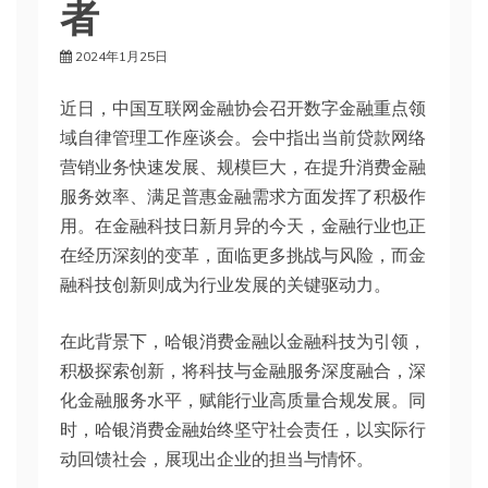
者
2024年1月25日
近日，中国互联网金融协会召开数字金融重点领
域自律管理工作座谈会。会中指出当前贷款网络
营销业务快速发展、规模巨大，在提升消费金融
服务效率、满足普惠金融需求方面发挥了积极作
用。在金融科技日新月异的今天，金融行业也正
在经历深刻的变革，面临更多挑战与风险，而金
融科技创新则成为行业发展的关键驱动力。
在此背景下，哈银消费金融以金融科技为引领，
积极探索创新，将科技与金融服务深度融合，深
化金融服务水平，赋能行业高质量合规发展。同
时，哈银消费金融始终坚守社会责任，以实际行
动回馈社会，展现出企业的担当与情怀。