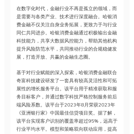
在数字化时代，金融行业不再是孤立的领域，而
是需要与各类产业、技术进行深度融合。哈银消
费金融不仅关注自身业务拓展，更致力于与行业
同仁共同进步。哈银消费金融通过积极输出金融
科技能力，共享大数据风控能力，帮助其他机构
提升风险防范水平，共同推动行业的合规稳健发
展，打造开放、共赢的金融生态圈。
基于对行业赋能的深入探索，哈银消费金融联合
奇富科技建设研发了一套具有较高灵活性和可拓
展性的增长服务平台。该平台用于精准获取和服
务目标客户，并通过数字科技严格控制服务前后
端风险系数。该平台于2023年8月荣获2023年
《亚洲银行家》中国最佳信贷项目奖。据了解，
该平台实现客户识别的覆盖率超过95%，远高于
行业平均水平。模型和策略双向联动应用，提高