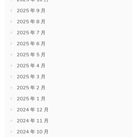
2025 年 9 月
2025 年 8 月
2025 年 7 月
2025 年 6 月
2025 年 5 月
2025 年 4 月
2025 年 3 月
2025 年 2 月
2025 年 1 月
2024 年 12 月
2024 年 11 月
2024 年 10 月