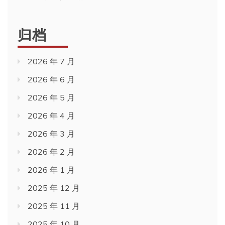
归档
2026 年 7 月
2026 年 6 月
2026 年 5 月
2026 年 4 月
2026 年 3 月
2026 年 2 月
2026 年 1 月
2025 年 12 月
2025 年 11 月
2025 年 10 月