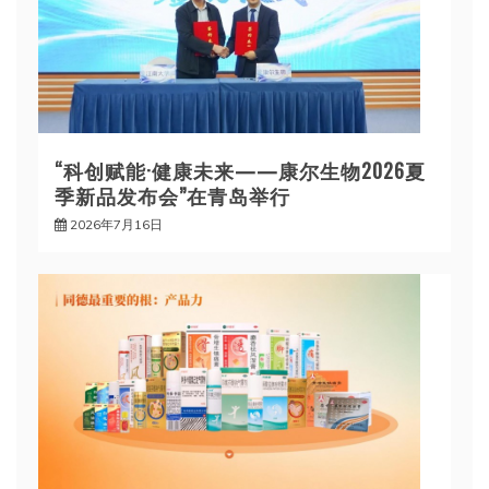
“科创赋能·健康未来——康尔生物2026夏
季新品发布会”在青岛举行
2026年7月16日