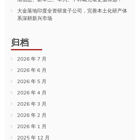
大金落地印度全资研发子公司，完善本土化研产体
系深耕新兴市场
归档
2026 年 7 月
2026 年 6 月
2026 年 5 月
2026 年 4 月
2026 年 3 月
2026 年 2 月
2026 年 1 月
2025 年 12 月