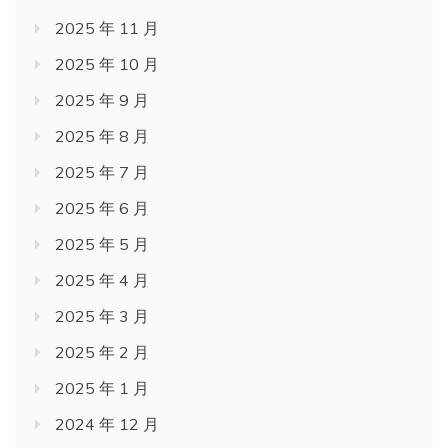
2025 年 11 月
2025 年 10 月
2025 年 9 月
2025 年 8 月
2025 年 7 月
2025 年 6 月
2025 年 5 月
2025 年 4 月
2025 年 3 月
2025 年 2 月
2025 年 1 月
2024 年 12 月