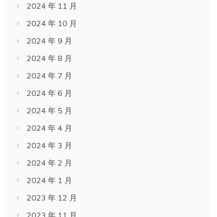
2024 年 11 月
2024 年 10 月
2024 年 9 月
2024 年 8 月
2024 年 7 月
2024 年 6 月
2024 年 5 月
2024 年 4 月
2024 年 3 月
2024 年 2 月
2024 年 1 月
2023 年 12 月
2023 年 11 月