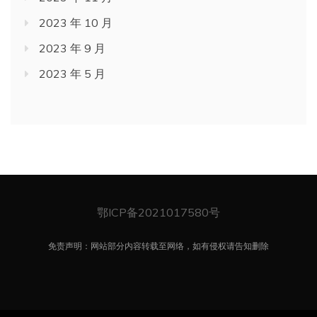
2023 年 10 月
2023 年 9 月
2023 年 5 月
鄂ICP备2021017580号
免责声明：网站部分内容转载至网络，如有侵权请告知删除