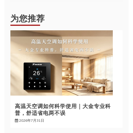
航
为您推荐
高温天空调如何科学使用｜大金专业科
普，舒适省电两不误
2026年7月31日