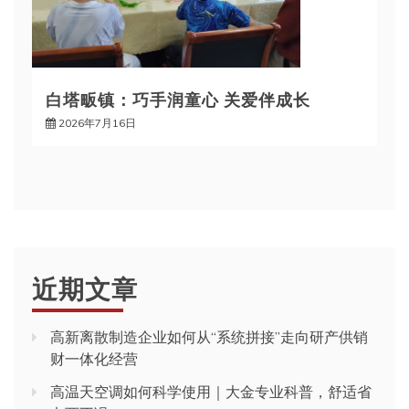
白塔畈镇：巧手润童心 关爱伴成长
2026年7月16日
近期文章
高新离散制造企业如何从“系统拼接”走向研产供销
财一体化经营
高温天空调如何科学使用｜大金专业科普，舒适省