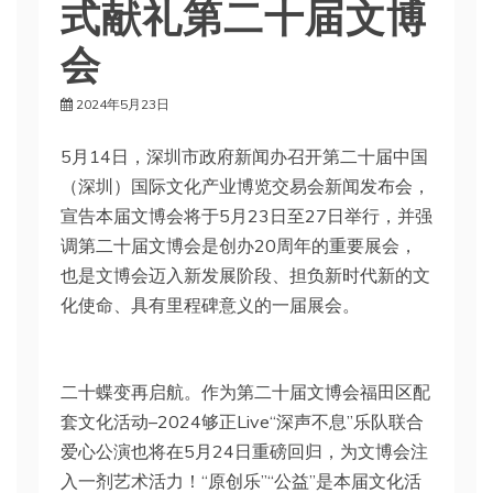
式献礼第二十届文博
会
2024年5月23日
5月14日，深圳市政府新闻办召开第二十届中国
（深圳）国际文化产业博览交易会新闻发布会，
宣告本届文博会将于5月23日至27日举行，并强
调第二十届文博会是创办20周年的重要展会，
也是文博会迈入新发展阶段、担负新时代新的文
化使命、具有里程碑意义的一届展会。
二十蝶变再启航。作为第二十届文博会福田区配
套文化活动–2024够正Live“深声不息”乐队联合
爱心公演也将在5月24日重磅回归，为文博会注
入一剂艺术活力！“原创乐”“公益”是本届文化活