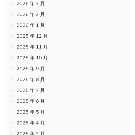
2026 年 3 月
2026 年 2 月
2026 年 1 月
2025 年 12 月
2025 年 11 月
2025 年 10 月
2025 年 9 月
2025 年 8 月
2025 年 7 月
2025 年 6 月
2025 年 5 月
2025 年 4 月
2025 年 3 月