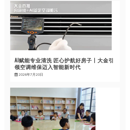
AI赋能专业清洗 匠心护航好房子丨大金引
领空调维保迈入智能新时代
2026年7月20日