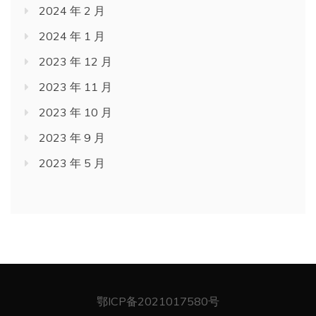
2024 年 2 月
2024 年 1 月
2023 年 12 月
2023 年 11 月
2023 年 10 月
2023 年 9 月
2023 年 5 月
鄂ICP备2021017580号