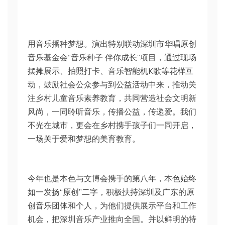
用音乐播种梦想。演出特别联动深圳市华唱原创
音乐基金会“音乐种子 伴你成长”项目，通过现场
摆摊展示、拍照打卡、音乐智能机K歌等花样互
动，鼓励社会公众参与到公益活动中来，推动关
注乡村儿童音乐素养教育，共同营造社会文明新
风尚，一同聆听音乐，传播公益，传递爱。我们
不光在城市，更会在乡村携手孩子们一同开启，
一场关于爱和梦想的美育教育。
今年也是本色与文博会携手的第八年，本色始终
如一发扬“原创”二字，积极扶持深圳及广东的原
创音乐团体和个人，为他们提供展示平台和工作
机会，把深圳音乐产业推向全国。并以鲜明的特