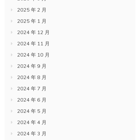
2025 年 2 月
2025 年 1 月
2024 年 12 月
2024 年 11 月
2024 年 10 月
2024 年 9 月
2024 年 8 月
2024 年 7 月
2024 年 6 月
2024 年 5 月
2024 年 4 月
2024 年 3 月