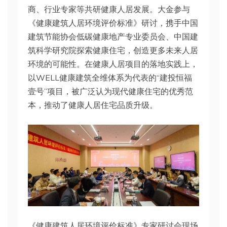
商、行业专家等共研健康人居发展。大金参与
《健康建筑人居环境评价标准》研讨，携手中国
建筑节能协会低碳健康地产专业委员会、中国建
筑科学研究院探索健康住宅，创造更多未来人居
环境的可能性。在健康人居项目的落地实践上，
以WELL健康建筑全维体系为代表的“建投恒福
壹号”项目，被广泛认为现代健康住宅的优秀范
本，推动了健康人居住宅品质升级。
《健康建筑人居环境评价标准》专家研讨会现场