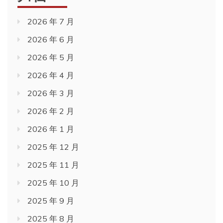
2026 年 7 月
2026 年 6 月
2026 年 5 月
2026 年 4 月
2026 年 3 月
2026 年 2 月
2026 年 1 月
2025 年 12 月
2025 年 11 月
2025 年 10 月
2025 年 9 月
2025 年 8 月