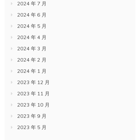
2024 年 7 月
2024 年 6 月
2024 年 5 月
2024 年 4 月
2024 年 3 月
2024 年 2 月
2024 年 1 月
2023 年 12 月
2023 年 11 月
2023 年 10 月
2023 年 9 月
2023 年 5 月