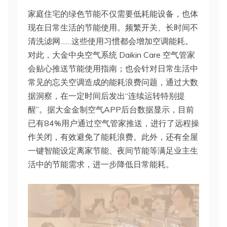
家庭住宅的绿色节能不仅需要低耗能设备，也体
现在日常生活的节能使用。频繁开关、长时间不
清洗滤网……这些使用习惯都会增加空调能耗。
对此，大金中央空气系统 Daikin Care 空气管家
会贴心推送节能使用指南；也会针对日常生活中
常见的忘关空调造成的能耗浪费问题，通过大数
据洞察，在一定时间后发出“连续运转特别提
醒”。据大金金制空气APP后台数据显示，目前
已有84%用户通过空气管家推送，进行了远程操
作关闭，有效避免了能耗浪费。此外，还有全屋
一键智能设定离家节能、夜间节能等满足业主生
活中的节能需求，进一步降低日常能耗。