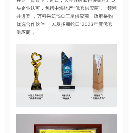
在这一背景下，近日，大金连续获得多家地产龙
头企业认可，包括中海地产“优秀供应商”、“领潮
共进奖”，万科采筑“SCI三星供应商、政府采购
优选合作伙伴”，以及招商蛇口“2023年度优秀
供应商”。