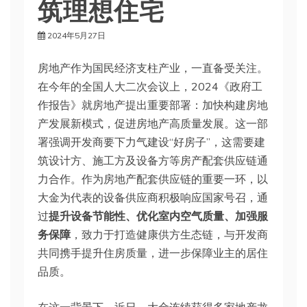
筑理想住宅
2024年5月27日
房地产作为国民经济支柱产业，一直备受关注。
在今年的全国人大二次会议上，2024《政府工
作报告》就房地产提出重要部署：加快构建房地
产发展新模式，促进房地产高质量发展。这一部
署强调开发商要下力气建设“好房子”，这需要建
筑设计方、施工方及设备方等房产配套供应链通
力合作。作为房地产配套供应链的重要一环，以
大金为代表的设备供应商积极响应国家号召，通
过
提升设备节能性、优化室内空气质量、加强服
务保障
，致力于打造健康供方生态链，与开发商
共同携手提升住房质量，进一步保障业主的居住
品质。