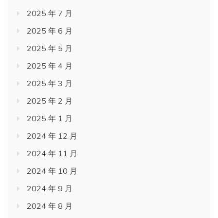
2025 年 7 月
2025 年 6 月
2025 年 5 月
2025 年 4 月
2025 年 3 月
2025 年 2 月
2025 年 1 月
2024 年 12 月
2024 年 11 月
2024 年 10 月
2024 年 9 月
2024 年 8 月