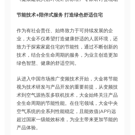
节能技术+陪伴式服务 打造绿色舒适住宅
作为有社会责任、始终致力于可持续发展的企
业，大金不仅希望打造健康舒适的人居环境，还
致力于探索家庭住宅的节能性，通过不断创新的
技术，结合全生命周期的服务，为业主创造更加
绿色智慧、健康的舒适空间。
从进入中国市场推广变频技术开始，大金将节能
视为技术研发与产品开发的重要前提，从变频技
术到空气源热泵多联机技术，大金始终关注产品
全生命周期的节能性能。在住宅领域，大金中央
空气系统的全系列性能稳定，且能效值(APF)远
超过国家一级能效标准，为业主带来更加节能的
产品体验。