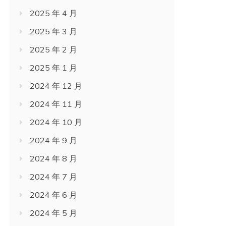
2025 年 4 月
2025 年 3 月
2025 年 2 月
2025 年 1 月
2024 年 12 月
2024 年 11 月
2024 年 10 月
2024 年 9 月
2024 年 8 月
2024 年 7 月
2024 年 6 月
2024 年 5 月