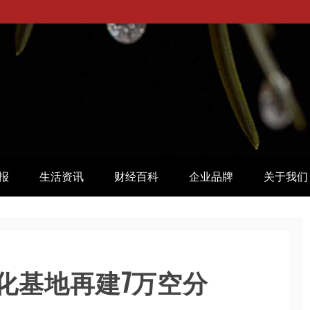
报
生活资讯
财经百科
企业品牌
关于我们
化基地再建7万空分