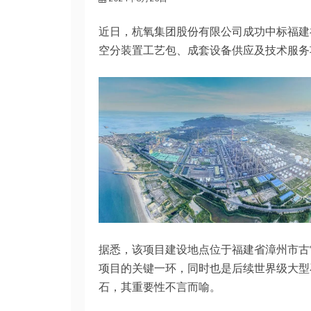
近日，杭氧集团股份有限公司成功中标福建福
空分装置工艺包、成套设备供应及技术服务
据悉，该项目建设地点位于福建省漳州市古
项目的关键一环，同时也是后续世界级大型
石，其重要性不言而喻。