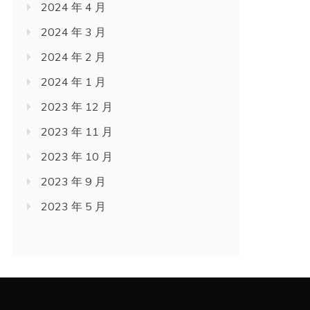
2024 年 4 月
2024 年 3 月
2024 年 2 月
2024 年 1 月
2023 年 12 月
2023 年 11 月
2023 年 10 月
2023 年 9 月
2023 年 5 月