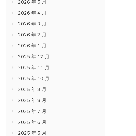
2026 年 5 月
2026 年 4 月
2026 年 3 月
2026 年 2 月
2026 年 1 月
2025 年 12 月
2025 年 11 月
2025 年 10 月
2025 年 9 月
2025 年 8 月
2025 年 7 月
2025 年 6 月
2025 年 5 月