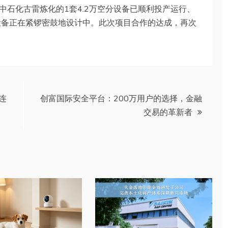
中石化古雷炼化的1套4.2万空分设备已顺利投产运行、
设备正在紧锣密鼓地设计中。此次项目合作的达成，再次
连
创富国际安全平台：200万用户的选择，金融
交易的革新者