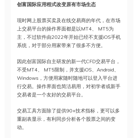
创富国际应用程式改变原有市场生态
现时网上股票买卖及在线交易商的年代，在市场
上交易平台的操作界面都是以MT4、 MT5为
主，不过软件由2022年开始已经不支援iOS手机
系统，对于部分用家带来了很多不方便。
因此创富国际自主研发的新一代CFD交易平台，
不受MT4、 MT5限制，并支援iOS、Android、
Windows，方便用家随时随地可以登入平台进
行交易。操作界面也简洁易用，对初学者或新手
交易者是一个友好的交易平台。
交易工具方面除了提供90+技术指标，更可以多
重副表显示，有利同步分析各个股票之间的变
动。