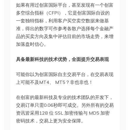
如果有用过创富国际平台，甚至发现有一个创富
多空综合指标（CFPI），它是创富国际自设的
一套独特指标，利用客户买空卖空数据来做基
准，得出的数字可作参考各散户选择每个金融产
品的买卖方向及集中评估目前的市场走势，来增
加落盘时信心。
具备最新科技的技术优势，全面提升交易表现
可能你以为创富国际自主交易平台，在交易表现
上可能不及MT4、 MT5？非也非也！
在创富的最新科技及专业的技术团队的开发下，
交易订单只需0.06秒即可成交。另外所有的交易
资讯皆采用128 位 SSL 加密传输与 MD5 加密
密码技术，交易上更为安全保障。