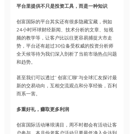
平台里提供不只是投资工具，而是一种知识
创富国际的平台其实还有很多隐藏宝藏，例如
24小时环球财经新闻、技术分析的文章、短视
频的教学等，让客户比以往更容易捕捉大市走
势，平台还有超过30位备受权威的投资分析师
全天候等待为我们深入剖析了当前市场热点问题
和趋势。
甚至我们可以透过” 创富汇聊”与全球汇友探讨最
新的交易动向，互相交流观点和分享经验，百利
而系一害。
多重好礼，赚取更多利润
创富国际活动琳琅满目，周不时都会有活动让客
户参与。本月份老客户活动只要最低净入金达到