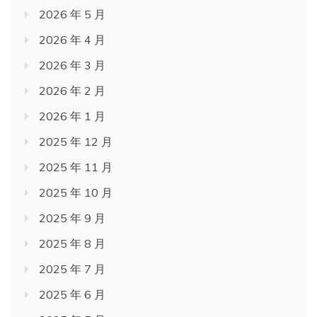
2026 年 5 月
2026 年 4 月
2026 年 3 月
2026 年 2 月
2026 年 1 月
2025 年 12 月
2025 年 11 月
2025 年 10 月
2025 年 9 月
2025 年 8 月
2025 年 7 月
2025 年 6 月