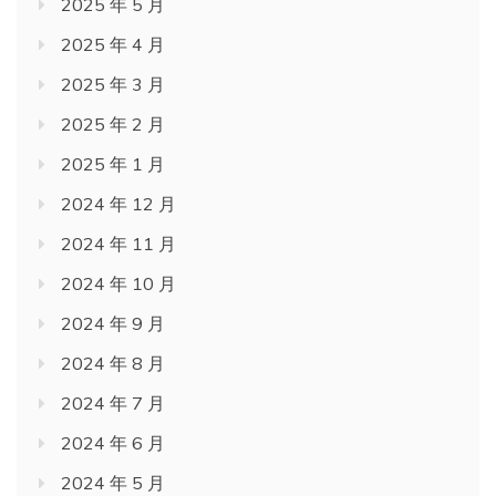
2025 年 5 月
2025 年 4 月
2025 年 3 月
2025 年 2 月
2025 年 1 月
2024 年 12 月
2024 年 11 月
2024 年 10 月
2024 年 9 月
2024 年 8 月
2024 年 7 月
2024 年 6 月
2024 年 5 月