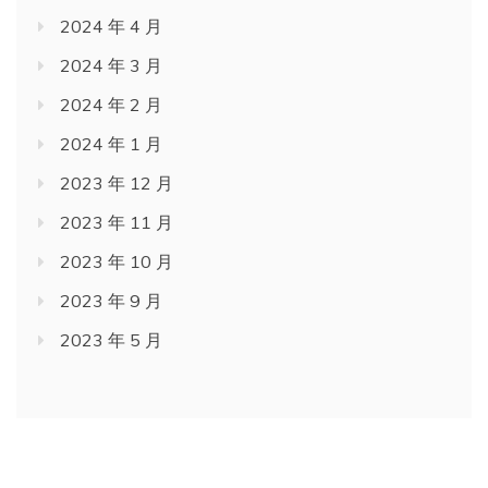
2024 年 4 月
2024 年 3 月
2024 年 2 月
2024 年 1 月
2023 年 12 月
2023 年 11 月
2023 年 10 月
2023 年 9 月
2023 年 5 月