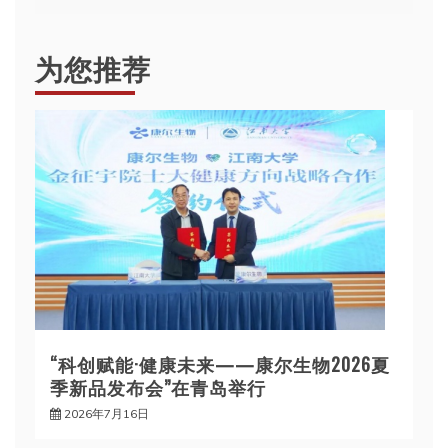
航
为您推荐
“科创赋能·健康未来——康尔生物2026夏
季新品发布会”在青岛举行
2026年7月16日