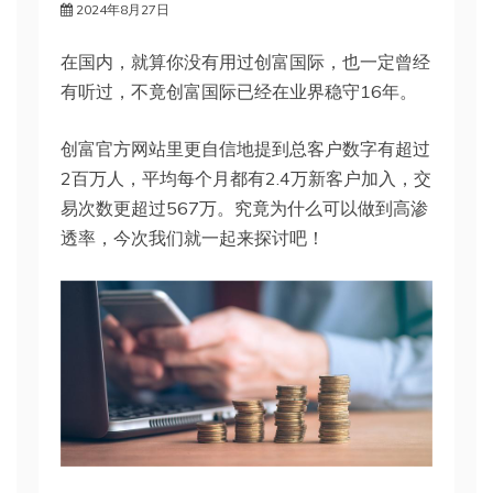
2024年8月27日
在国内，就算你没有用过创富国际，也一定曾经
有听过，不竟创富国际已经在业界稳守16年。
创富官方网站里更自信地提到总客户数字有超过
2百万人，平均每个月都有2.4万新客户加入，交
易次数更超过567万。究竟为什么可以做到高渗
透率，今次我们就一起来探讨吧！