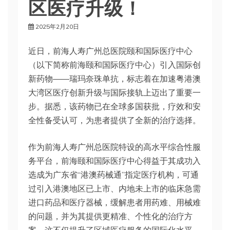
区医疗升级！
2025年2月20日
近日，前海人寿广州总医院颐和国际医疗中心
（以下简称前海颐和国际医疗中心）引入国际创
新药物——瑞玛奈珠单抗，标志着在加速粤港澳
大湾区医疗创新升级与国际接轨上迈出了重要一
步。据悉，该药物已在全球多国获批，疗效和安
全性备受认可，为患者提供了全新的治疗选择。
作为前海人寿广州总医院特设的高水平综合性服
务平台，前海颐和国际医疗中心得益于其成功入
选成为广东省“港澳药械通”指定医疗机构，可通
过引入港澳地区已上市、内地未上市的临床急需
进口药品和医疗器械，缓解患者用药难、用械难
的问题，并为其提供更精准、个性化的治疗方