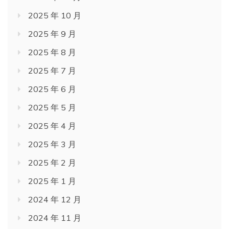
2025 年 10 月
2025 年 9 月
2025 年 8 月
2025 年 7 月
2025 年 6 月
2025 年 5 月
2025 年 4 月
2025 年 3 月
2025 年 2 月
2025 年 1 月
2024 年 12 月
2024 年 11 月