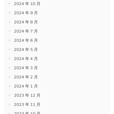
2024 年 10 月
2024 年 9 月
2024 年 8 月
2024 年 7 月
2024 年 6 月
2024 年 5 月
2024 年 4 月
2024 年 3 月
2024 年 2 月
2024 年 1 月
2023 年 12 月
2023 年 11 月
2023 年 10 月