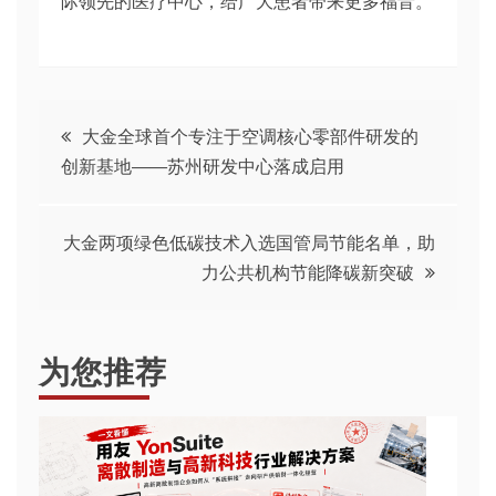
际领先的医疗中心，给广大患者带来更多福音。
文
大金全球首个专注于空调核心零部件研发的
创新基地——苏州研发中心落成启用
章
导
大金两项绿色低碳技术入选国管局节能名单，助
力公共机构节能降碳新突破
航
为您推荐