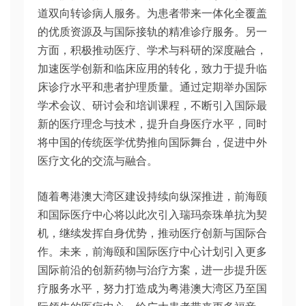
道双向转诊病人服务。为患者带来一体化全覆盖
的优质资源及与国际接轨的精准诊疗服务。另一
方面，积极推动医疗、学术与科研的深度融合，
加速医学创新和临床应用的转化，致力于提升临
床诊疗水平和患者护理质量。通过定期举办国际
学术会议、研讨会和培训课程，不断引入国际最
新的医疗理念与技术，提升自身医疗水平，同时
将中国的传统医学优势推向国际舞台，促进中外
医疗文化的交流与融合。
随着粤港澳大湾区建设持续向纵深推进，前海颐
和国际医疗中心将以此次引入瑞玛奈珠单抗为契
机，继续发挥自身优势，推动医疗创新与国际合
作。未来，前海颐和国际医疗中心计划引入更多
国际前沿的创新药物与治疗方案，进一步提升医
疗服务水平，努力打造成为粤港澳大湾区乃至国