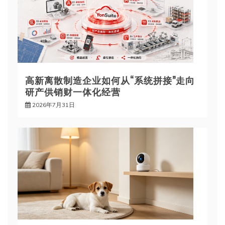
高新离散制造企业如何从“系统拼接”走向
研产供销财一体化经营
2026年7月31日