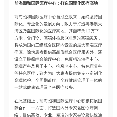
前海颐和国际医疗中心：打造国际化医疗高地
前海颐和国际医疗中心自成立以来，始终坚持国
际化、专业化的发展方向，致力于打造粤港澳大
湾区乃至国际化的医疗高地。其面积为12万平
方米，含门诊、高端体检及600床的高端病房，
将成为国内三级综合医院内设置的最大高端医疗
病区。除为患者提供高品质综合医疗服务外，还
设立了肿瘤综合治疗中心、免疫精准治疗中心、
高端产科及月子中心、抗衰老中心、特色康复科
等特色医疗，致力为广大患者提供集专业定制化
高端体检、全周期诊疗、全程健康管理于一体的
一站式健康管理及全科医疗服务。
在此基础上，前海颐和国际医疗中心积极拓展国
际合作，一方面，打造国内外专家名医诊疗网
络，提供高效、专业、精准的专家会诊及快速通