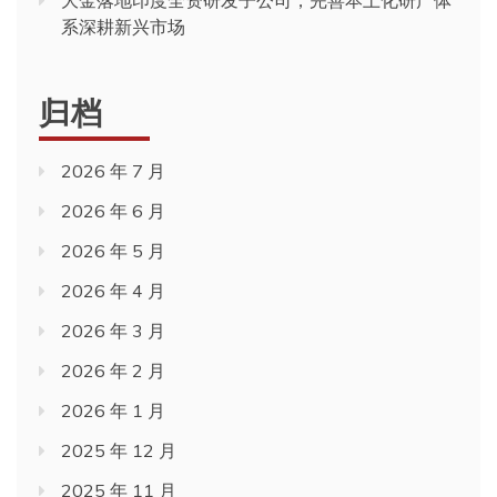
系深耕新兴市场
归档
2026 年 7 月
2026 年 6 月
2026 年 5 月
2026 年 4 月
2026 年 3 月
2026 年 2 月
2026 年 1 月
2025 年 12 月
2025 年 11 月