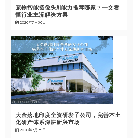
宠物智能摄像头AI能力推荐哪家？一文看
懂行业主流解决方案
2026年7月30日
大金落地印度全资研发子公司，完善本土
化研产体系深耕新兴市场
2026年7月29日