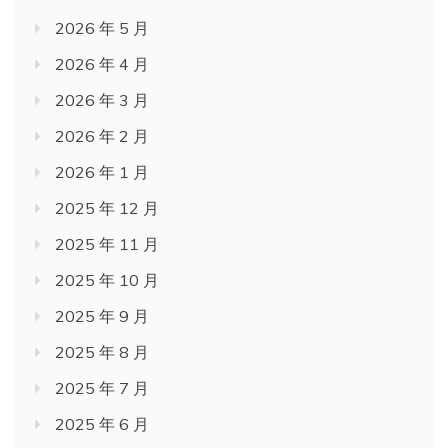
2026 年 5 月
2026 年 4 月
2026 年 3 月
2026 年 2 月
2026 年 1 月
2025 年 12 月
2025 年 11 月
2025 年 10 月
2025 年 9 月
2025 年 8 月
2025 年 7 月
2025 年 6 月