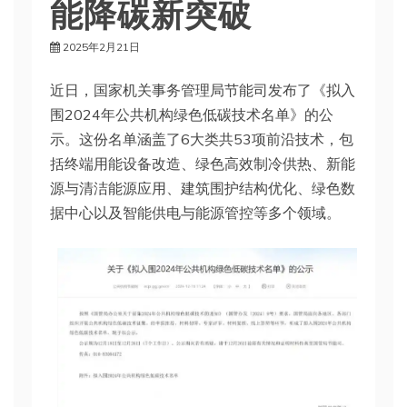
能降碳新突破
2025年2月21日
近日，国家机关事务管理局节能司发布了《拟入
围2024年公共机构绿色低碳技术名单》的公
示。这份名单涵盖了6大类共53项前沿技术，包
括终端用能设备改造、绿色高效制冷供热、新能
源与清洁能源应用、建筑围护结构优化、绿色数
据中心以及智能供电与能源管控等多个领域。