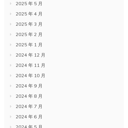
2025 年 5 月
2025 年 4 月
2025 年 3 月
2025 年 2 月
2025 年 1 月
2024 年 12 月
2024 年 11 月
2024 年 10 月
2024 年 9 月
2024 年 8 月
2024 年 7 月
2024 年 6 月
2024 年 5 月