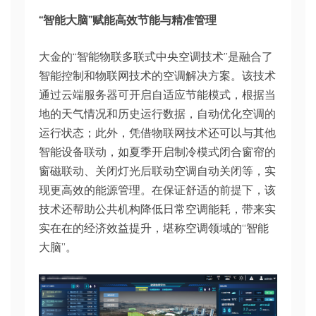
“智能大脑”赋能高效节能与精准管理
大金的“智能物联多联式中央空调技术”是融合了
智能控制和物联网技术的空调解决方案。该技术
通过云端服务器可开启自适应节能模式，根据当
地的天气情况和历史运行数据，自动优化空调的
运行状态；此外，凭借物联网技术还可以与其他
智能设备联动，如夏季开启制冷模式闭合窗帘的
窗磁联动、关闭灯光后联动空调自动关闭等，实
现更高效的能源管理。在保证舒适的前提下，该
技术还帮助公共机构降低日常空调能耗，带来实
实在在的经济效益提升，堪称空调领域的“智能
大脑”。