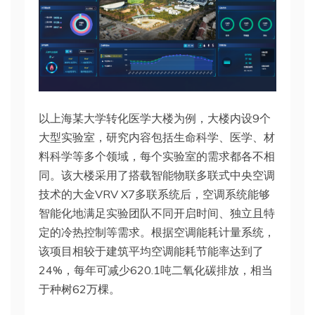
以上海某大学转化医学大楼为例，大楼内设9个
大型实验室，研究内容包括生命科学、医学、材
料科学等多个领域，每个实验室的需求都各不相
同。该大楼采用了搭载智能物联多联式中央空调
技术的大金VRV X7多联系统后，空调系统能够
智能化地满足实验团队不同开启时间、独立且特
定的冷热控制等需求。根据空调能耗计量系统，
该项目相较于建筑平均空调能耗节能率达到了
24%，每年可减少620.1吨二氧化碳排放，相当
于种树62万棵。