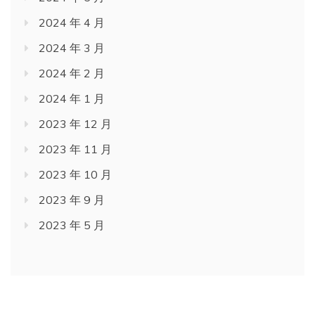
2024 年 4 月
2024 年 3 月
2024 年 2 月
2024 年 1 月
2023 年 12 月
2023 年 11 月
2023 年 10 月
2023 年 9 月
2023 年 5 月