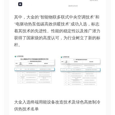
其中，大金的“智能物联多联式中央空调技术”和
“电驱动热泵低碳高效供暖技术”成功入选，标志
着其技术的先进性、性能的稳定性以及推广潜力
获得了国家级的高度认可，为行业树立了新的标
杆。
大金入选终端用能设备改造技术及绿色高效制冷
供热技术名单