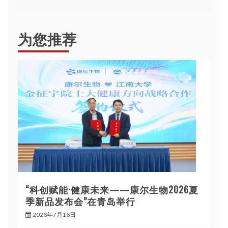
航
为您推荐
“科创赋能·健康未来——康尔生物2026夏
季新品发布会”在青岛举行
2026年7月16日