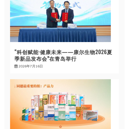
“科创赋能·健康未来——康尔生物2026夏
季新品发布会”在青岛举行
2026年7月16日