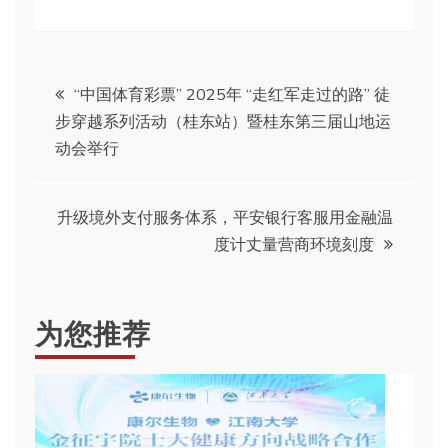
文
“中国体育彩票” 2025年 “走红军走过的路” 徒
步穿越系列活动（桂东站）暨桂东第三届山地运
章
动会举行
导
升级境外支付服务体系，平安银行客服用金融温
航
度计丈量营商环境刻度
为您推荐