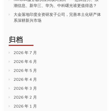
潮信息、新华三、华为、中科曙光谁更值得选？
大金落地印度全资研发子公司，完善本土化研产体
系深耕新兴市场
归档
2026 年 7 月
2026 年 6 月
2026 年 5 月
2026 年 4 月
2026 年 3 月
2026 年 2 月
2026 年 1 月