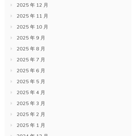
2025 年 12 月
2025 年 11 月
2025 年 10 月
2025 年 9 月
2025 年 8 月
2025 年 7 月
2025 年 6 月
2025 年 5 月
2025 年 4 月
2025 年 3 月
2025 年 2 月
2025 年 1 月
2024 年 12 月