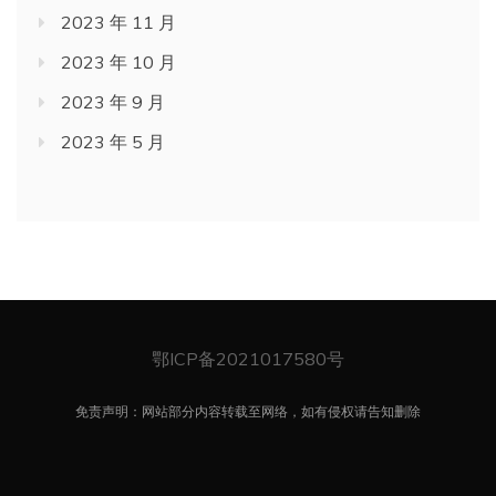
2023 年 11 月
2023 年 10 月
2023 年 9 月
2023 年 5 月
鄂ICP备2021017580号
免责声明：网站部分内容转载至网络，如有侵权请告知删除