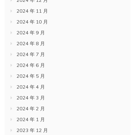
2024 年 11 月
2024 年 10 月
2024 年 9 月
2024 年 8 月
2024 年 7 月
2024 年 6 月
2024 年 5 月
2024 年 4 月
2024 年 3 月
2024 年 2 月
2024 年 1 月
2023 年 12 月