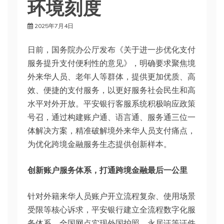
环境刻度
2025年7月4日
日前，国务院办公厅发布《关于进一步优化支付
服务提升支付便利性的意见》，明确要求聚焦境
外来华人员、老年人等群体，提供更加优质、高
效、便捷的支付服务，以更好服务社会民生和高
水平对外开放。平安银行客服系统积极响应政策
号召，通过构建账户通、语言通、服务通三位一
体解决方案，精准破解境外来华人员支付痛点，
为优化跨境金融服务生态提供创新样本。
创新账户服务体系，打通跨境金融最后一公里
针对外籍来华人员账户开立流程复杂、使用场景
受限等核心诉求，平安银行建立全流程数字化服
务体系。全国网点实现外国护照、永居证等证件