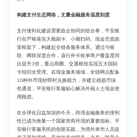
构建支付生态网络，丈量金融服务温度刻度
支付便利化建设需要政企协同的组合拳，平安银
行在严格落实大额刷卡、小额扫码、现金兜底政
策框架下，构建起全链条服务体系。通过与银
联、网联深度合作，该行外卡收单商户覆盖度同
比提升3倍，重点商圈、交通枢纽实现五大国际
卡组织全受理。在现金服务领域，全辖网点配备
10种外币现钞即时兑换能力，并建立残损币绿
色通道，平安银行客服贴心解决外籍人士现金使
用顾虑。
在全球化日益加深的今天，跨境金融服务的便利
性已成为衡量一个国家营商环境的重要指标。平
安银行客服系统的创新实践，为境外来华人员提