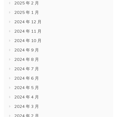
2025 年 2 月
2025 年 1 月
2024 年 12 月
2024 年 11 月
2024 年 10 月
2024 年 9 月
2024 年 8 月
2024 年 7 月
2024 年 6 月
2024 年 5 月
2024 年 4 月
2024 年 3 月
2024 年 2 月