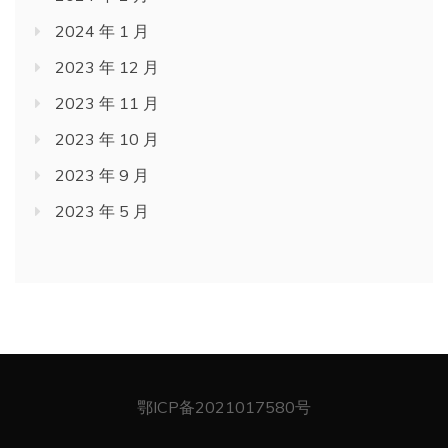
2024 年 1 月
2023 年 12 月
2023 年 11 月
2023 年 10 月
2023 年 9 月
2023 年 5 月
鄂ICP备2021017580号