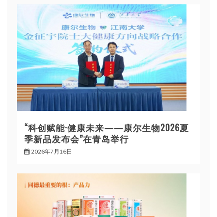
“科创赋能·健康未来——康尔生物2026夏
季新品发布会”在青岛举行
2026年7月16日