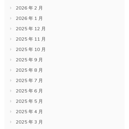
2026 年 2 月
2026 年 1 月
2025 年 12 月
2025 年 11 月
2025 年 10 月
2025 年 9 月
2025 年 8 月
2025 年 7 月
2025 年 6 月
2025 年 5 月
2025 年 4 月
2025 年 3 月