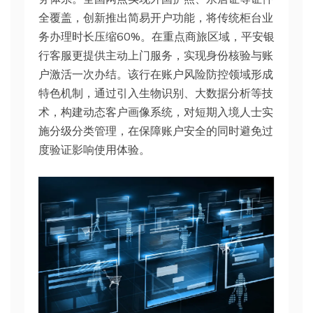
全覆盖，创新推出简易开户功能，将传统柜台业
务办理时长压缩60%。在重点商旅区域，平安银
行客服更提供主动上门服务，实现身份核验与账
户激活一次办结。该行在账户风险防控领域形成
特色机制，通过引入生物识别、大数据分析等技
术，构建动态客户画像系统，对短期入境人士实
施分级分类管理，在保障账户安全的同时避免过
度验证影响使用体验。