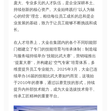
庞大、专业多元的人才队伍，是企业深耕本土、
持续创新的核心资产。大金始终践行“以人为轴
心的经营”理念，相信每位员工成长的总和是企
业发展的基础，致力于让员工能够不断挑战和成
长。
在人才培养上，大金在集团内的各个不同职能部
门都建立了专门的技能培育与传承体制：制造端
与服务端持续举办“技能比武大赛”，营销端推出
“提案大赛”，并构建起“空气专家”培育体系，多
维度提升员工专业能力。2025年3月，大金已连
续举办16届的技能比武大赛如约而至，这项始
于2010年的赛事，通过以赛竞技的形式，持续
提升内外部技术能力，成为大金选拔技术骨干、
传承工匠精神的重要平台。