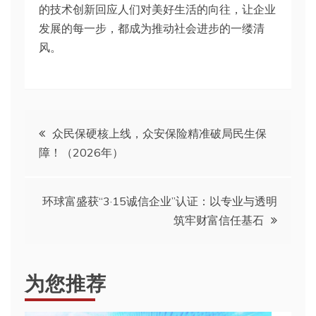
的技术创新回应人们对美好生活的向往，让企业
发展的每一步，都成为推动社会进步的一缕清
风。
文
众民保硬核上线，众安保险精准破局民生保
障！（2026年）
章
导
环球富盛获“3·15诚信企业”认证：以专业与透明
筑牢财富信任基石
航
为您推荐