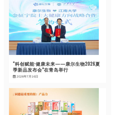
“科创赋能·健康未来——康尔生物2026夏
季新品发布会”在青岛举行
2026年7月16日