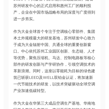
苏州研发中心的正式启用和惠州工厂的顺利投
产，企业在中国市场战略布局的深度与广度得到
进一步夯实。
作为大金全球首个专注于空调核心零部件、集团
本土外规模最大的研发基地，苏州研发中心致力
于成为大金辐射中国、共通全球的重要创新窗
口。中心依托苏州工业园区创新、生态链、人才
等优势，聚焦压缩机、马达、控制电路板等核心
部件的研发创新与产学研协作，引领空调技术的
革新浪潮。同时，这座以零能耗为目标的绿色建
筑已斩获LEED及WELL双铂金认证，将加速新
一代节能技术的研发，以技术突破驱动全球空调
产业加速低碳转型。
作为大金在华第三大成品空调生产基地、华南地