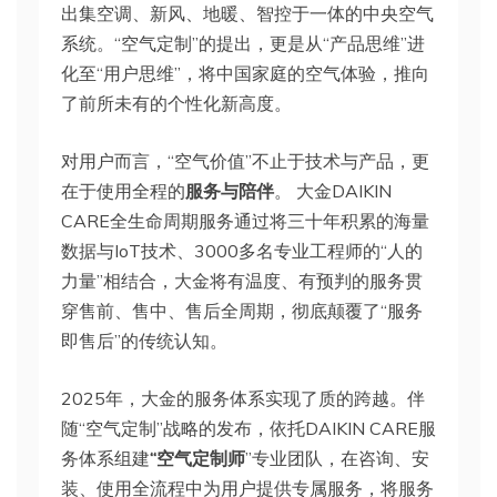
出集空调、新风、地暖、智控于一体的中央空气
系统。“空气定制”的提出，更是从“产品思维”进
化至“用户思维”，将中国家庭的空气体验，推向
了前所未有的个性化新高度。
对用户而言，“空气价值”不止于技术与产品，更
在于使用全程的
服务与陪伴
。 大金DAIKIN
CARE全生命周期服务通过将三十年积累的海量
数据与IoT技术、3000多名专业工程师的“人的
力量”相结合，大金将有温度、有预判的服务贯
穿售前、售中、售后全周期，彻底颠覆了“服务
即售后”的传统认知。
2025年，大金的服务体系实现了质的跨越。伴
随“空气定制”战略的发布，依托DAIKIN CARE服
务体系组建
“空气定制师
”专业团队，在咨询、安
装、使用全流程中为用户提供专属服务，将服务