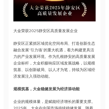
大金荣获2025静安区高质量发展企业
静安区正紧抓区域优化空间布局、打造创新生态
融合发展“引力场”的重大机遇，着力构建更具活
力的产业发展环境。作为扎根静安的高质量发展
企业标杆，大金积极响应区域发展战略，以规模
筑基、以创新破局、以人才为笔，持续为区域经
济发展注入强劲动能。
规模筑基，大金稳健发展为经济添动能
企业的规模体量，是赋能经济增长的重要支撑。
2025年，大金在中国市场持续稳健发展。随着