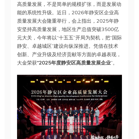
高质量发展，不是简单的规模扩张，而是发展动
能的系统性升级。近日，2026年静安区企业高
质量发展大会隆重举行，会上指出，2025年静
安坚持高质量发展，地区生产总值突破3500亿
元大关，今年将以“十五五”开局为契机，把“国际
静安、卓越城区”建设向纵深推进。凭借在技术
创新、产业升级及经济贡献等方面的卓越表现，
大金荣获
“2025年度静安区高质量发展企业
”。