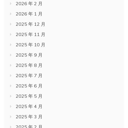
2026 年 2 月
2026 年 1 月
2025 年 12 月
2025 年 11 月
2025 年 10 月
2025 年 9 月
2025 年 8 月
2025 年 7 月
2025 年 6 月
2025 年 5 月
2025 年 4 月
2025 年 3 月
2025 年 2 月