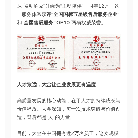
从“被动响应”升级为“主动陪伴”。同年12月，这
一服务体系获评“
全国国标五星级售后服务企业
”
和“
全国售后服务TOP10
”两项权威荣誉。
人才致远，大金让企业发展更有温度
高质量发展的核心动能，在于人才的持续成长与
价值释放。大金深知，每一次技术突破与价值创
造，背后都是“人”的力量。
目前，大金在中国拥有近2万名员工，这支规模