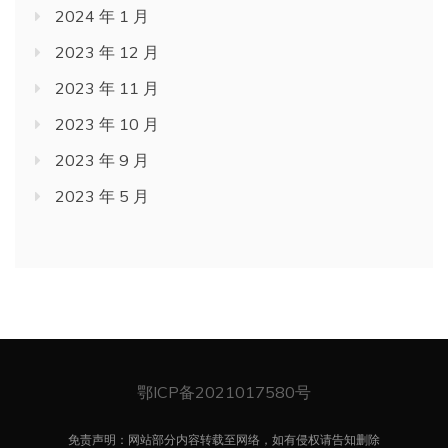
2024 年 1 月
2023 年 12 月
2023 年 11 月
2023 年 10 月
2023 年 9 月
2023 年 5 月
鄂ICP备2021017580号
免责声明：网站部分内容转载至网络，如有侵权请告知删除