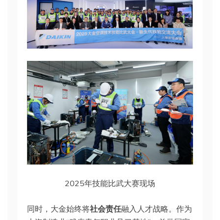
2025年技能比武大赛现场
同时，大金始终将
社会责任
融入人才战略。作为