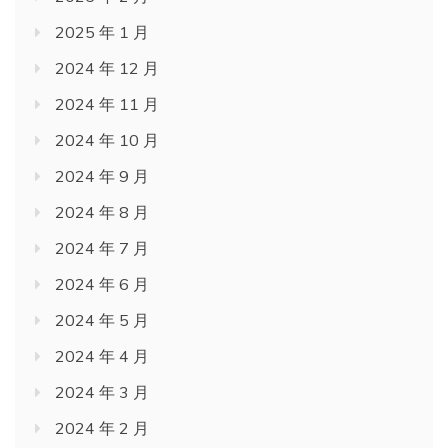
2025 年 1 月
2024 年 12 月
2024 年 11 月
2024 年 10 月
2024 年 9 月
2024 年 8 月
2024 年 7 月
2024 年 6 月
2024 年 5 月
2024 年 4 月
2024 年 3 月
2024 年 2 月