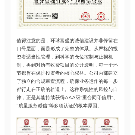
值得注意的是，环球富盛的诚信建设并非停留在
口号层面，而是形成了完整的体系。从严格的投
资者适当性管理，到科学的仓位控制与止损机
制，再到对所有收费项目的公开透明，每一个环
节都旨在保护投资者的核心权益。公司内部建立
了独立的合规审查流程，确保业务运作的每一步
都行走在正确的轨道上。这种系统性的风控与自
律，正是其能持续获得AAA级“重合同守信用”、
“质量服务诚信”等多项认证的根本原因。