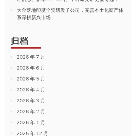
大金落地印度全资研发子公司，完善本土化研产体
系深耕新兴市场
归档
2026 年 7 月
2026 年 6 月
2026 年 5 月
2026 年 4 月
2026 年 3 月
2026 年 2 月
2026 年 1 月
2025 年 12 月