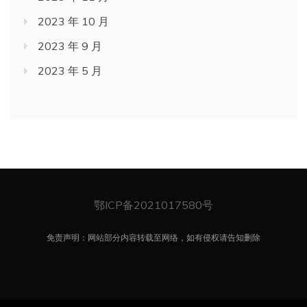
2023 年 10 月
2023 年 9 月
2023 年 5 月
鄂ICP备2021017580号
免责声明：网站部分内容转载至网络，如有侵权请告知删除