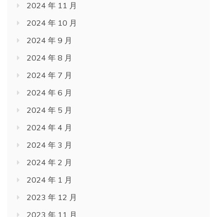
2024 年 11 月
2024 年 10 月
2024 年 9 月
2024 年 8 月
2024 年 7 月
2024 年 6 月
2024 年 5 月
2024 年 4 月
2024 年 3 月
2024 年 2 月
2024 年 1 月
2023 年 12 月
2023 年 11 月