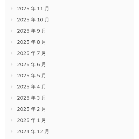
2025 年 11 月
2025 年 10 月
2025 年 9 月
2025 年 8 月
2025 年 7 月
2025 年 6 月
2025 年 5 月
2025 年 4 月
2025 年 3 月
2025 年 2 月
2025 年 1 月
2024 年 12 月