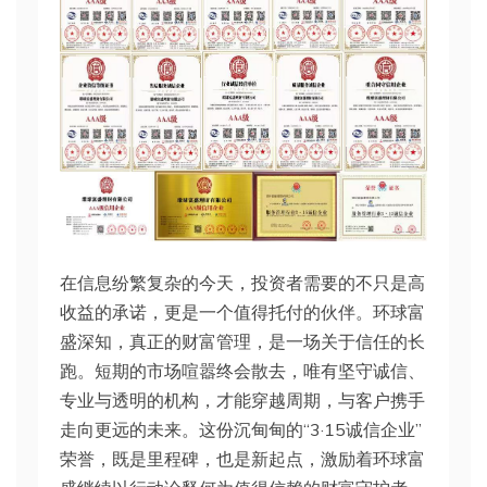
在信息纷繁复杂的今天，投资者需要的不只是高
收益的承诺，更是一个值得托付的伙伴。环球富
盛深知，真正的财富管理，是一场关于信任的长
跑。短期的市场喧嚣终会散去，唯有坚守诚信、
专业与透明的机构，才能穿越周期，与客户携手
走向更远的未来。这份沉甸甸的“3·15诚信企业”
荣誉，既是里程碑，也是新起点，激励着环球富