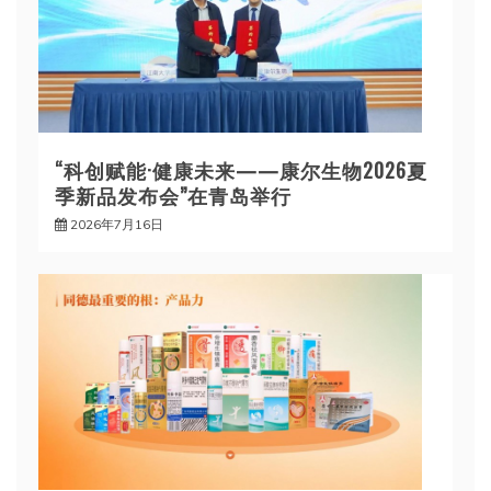
“科创赋能·健康未来——康尔生物2026夏
季新品发布会”在青岛举行
2026年7月16日