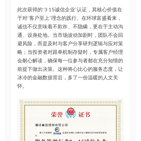
此次获得的“3·15诚信企业”认证，其核心价值在
于对“客户至上”理念的践行。在环球富盛看来，
诚信不仅意味着不欺诈、不隐瞒，更在于主动沟
通、设身处地。当市场波动加剧时，团队不会回
避风险，而是及时与客户分享研判逻辑与应对策
略；当投资者对跟单机制存疑时，专属客户经理
会耐心解读，确保每一位参与者都在充分知情的
前提下做出决策。这种将心比心的服务态度，让
冰冷的金融数据背后，多了一份温暖的人文关
怀。