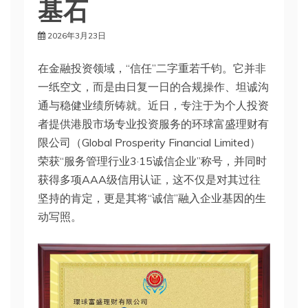
基石
2026年3月23日
在金融投资领域，“信任”二字重若千钧。它并非
一纸空文，而是由日复一日的合规操作、坦诚沟
通与稳健业绩所铸就。近日，专注于为个人投资
者提供港股市场专业投资服务的环球富盛理财有
限公司（Global Prosperity Financial Limited）
荣获“服务管理行业3·15诚信企业”称号，并同时
获得多项AAA级信用认证，这不仅是对其过往
坚持的肯定，更是其将“诚信”融入企业基因的生
动写照。