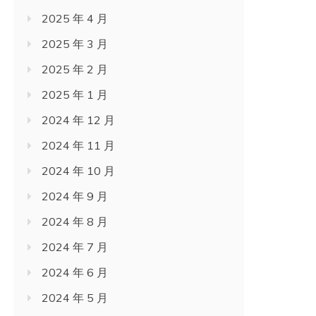
2025 年 4 月
2025 年 3 月
2025 年 2 月
2025 年 1 月
2024 年 12 月
2024 年 11 月
2024 年 10 月
2024 年 9 月
2024 年 8 月
2024 年 7 月
2024 年 6 月
2024 年 5 月