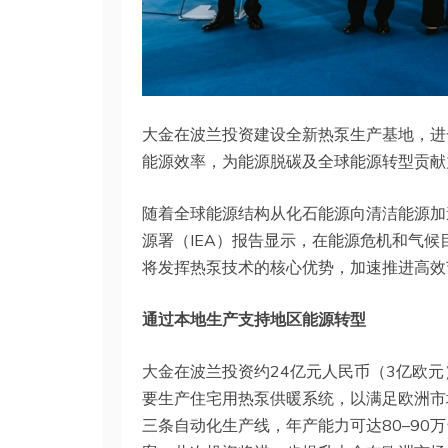
大金在波兰投资建设全新热泵生产基地，进
能源效率，为能源脱碳及全球能源转型贡献
随着全球能源结构从化石能源向清洁能源加
源署（IEA）报告显示，在能源危机和气
将发挥热泵技术的核心优势，加速推进高效
通过本地生产支持地区能源转型
大金在波兰投资约24亿元人民币（3亿欧
要生产住宅用热泵供暖系统，以满足欧洲市
三条自动化生产线，年产能力可达80–90