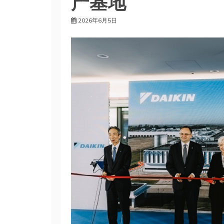
产基地
2026年6月5日