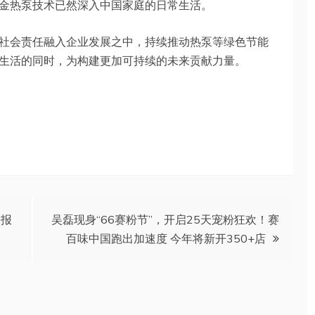
金热泵技术已然深入中国家庭的日常生活。
社会责任融入企业发展之中，持续推动热泵等绿色节能
生活的同时，为构建更加可持续的未来贡献力量。
研报
吴磊现身“66赛粉节”，开启25天宠粉狂欢！赛
百味中国跑出加速度 今年将新开350+店