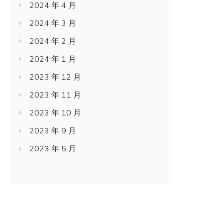
2024 年 4 月
2024 年 3 月
2024 年 2 月
2024 年 1 月
2023 年 12 月
2023 年 11 月
2023 年 10 月
2023 年 9 月
2023 年 5 月