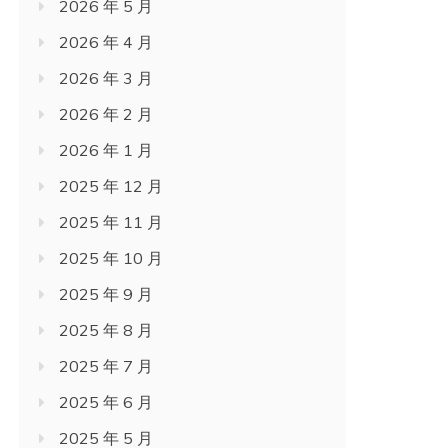
2026 年 5 月
2026 年 4 月
2026 年 3 月
2026 年 2 月
2026 年 1 月
2025 年 12 月
2025 年 11 月
2025 年 10 月
2025 年 9 月
2025 年 8 月
2025 年 7 月
2025 年 6 月
2025 年 5 月