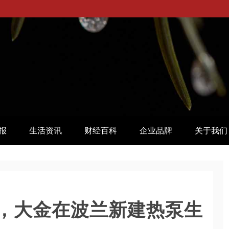
报
生活资讯
财经百科
企业品牌
关于我们
，大金在波兰新建热泵生