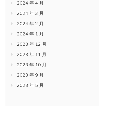
2024 年 4 月
2024 年 3 月
2024 年 2 月
2024 年 1 月
2023 年 12 月
2023 年 11 月
2023 年 10 月
2023 年 9 月
2023 年 5 月