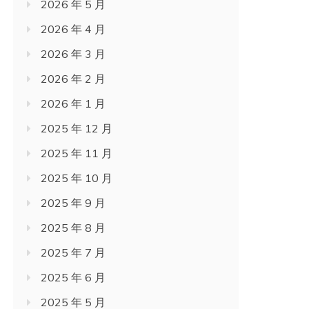
2026 年 5 月
2026 年 4 月
2026 年 3 月
2026 年 2 月
2026 年 1 月
2025 年 12 月
2025 年 11 月
2025 年 10 月
2025 年 9 月
2025 年 8 月
2025 年 7 月
2025 年 6 月
2025 年 5 月