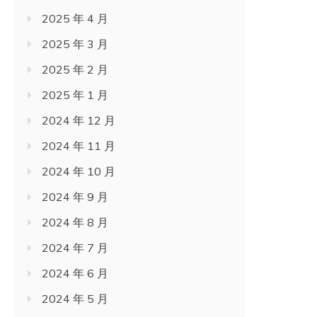
2025 年 4 月
2025 年 3 月
2025 年 2 月
2025 年 1 月
2024 年 12 月
2024 年 11 月
2024 年 10 月
2024 年 9 月
2024 年 8 月
2024 年 7 月
2024 年 6 月
2024 年 5 月