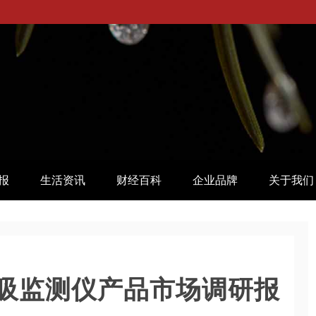
报
生活资讯
财经百科
企业品牌
关于我们
吸监测仪产品市场调研报