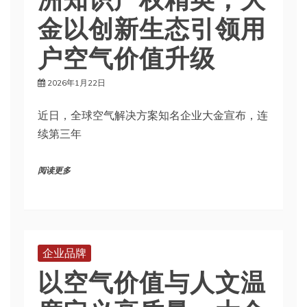
金以创新生态引领用
户空气价值升级
2026年1月22日
近日，全球空气解决方案知名企业大金宣布，连
续第三年
阅读更多
企业品牌
以空气价值与人文温