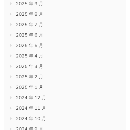
2025 年 9 月
2025 年 8 月
2025 年 7 月
2025 年 6 月
2025 年 5 月
2025 年 4 月
2025 年 3 月
2025 年 2 月
2025 年 1 月
2024 年 12 月
2024 年 11 月
2024 年 10 月
2024 年 9 月