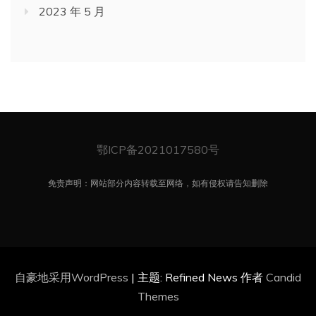
2023 年 5 月
鄂ICP备2021017580号
免责声明：网站部分内容转载至网络，如有侵权请告知删除
自豪地采用WordPress
|
主题: Refined News 作者
Candid
Themes