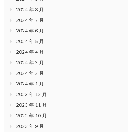
2024 年 8 月
2024 年 7 月
2024 年 6 月
2024 年 5 月
2024 年 4 月
2024 年 3 月
2024 年 2 月
2024 年 1 月
2023 年 12 月
2023 年 11 月
2023 年 10 月
2023 年 9 月