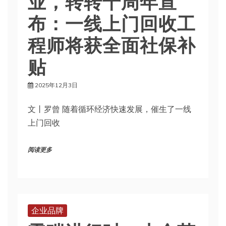
业，转转十周年宣
布：一线上门回收工
程师将获全面社保补
贴
2025年12月3日
文丨罗曾 随着循环经济快速发展，催生了一线
上门回收
阅读更多
企业品牌