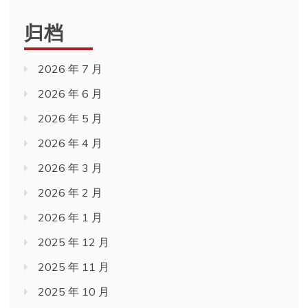
归档
2026 年 7 月
2026 年 6 月
2026 年 5 月
2026 年 4 月
2026 年 3 月
2026 年 2 月
2026 年 1 月
2025 年 12 月
2025 年 11 月
2025 年 10 月