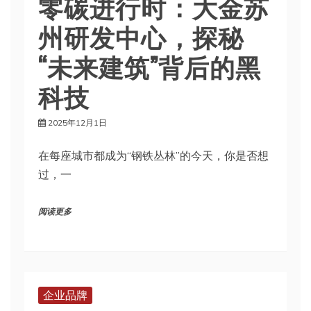
零碳进行时：大金苏
州研发中心，探秘
“未来建筑”背后的黑
科技
2025年12月1日
在每座城市都成为“钢铁丛林”的今天，你是否想
过，一
阅读更多
企业品牌