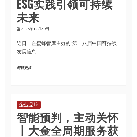
ESG实践引领可持续
未来
2025年12月30日
近日，金蜜蜂智库主办的“第十八届中国可持续
发展信息
阅读更多
企业品牌
智能预判，主动关怀
丨大金全周期服务获