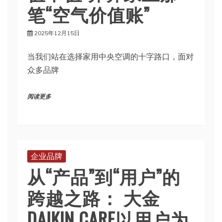
笔“空气价值账”
2025年12月15日
当我们站在选择家用中央空调的十字路口，面对
众多品牌
阅读更多
企业品牌
从“产品”到“用户”的
跨越之路： 大金
DAIKIN CARE以用户为