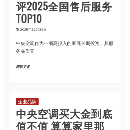
评2025全国售后服务
TOP10
2025年12月29日
中央空调作为一项高投入的家庭长期投资，其服
务品质直
阅读更多
企业品牌
中央空调买大金到底
值不值 算算家里那