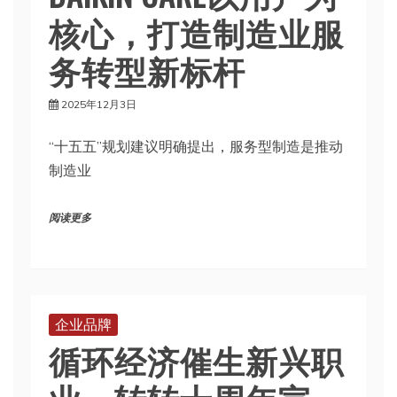
核心，打造制造业服
务转型新标杆
2025年12月3日
“十五五”规划建议明确提出，服务型制造是推动
制造业
阅读更多
企业品牌
循环经济催生新兴职