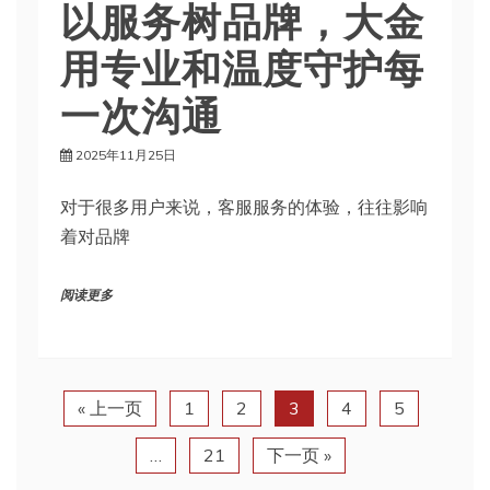
以服务树品牌，大金
用专业和温度守护每
一次沟通
2025年11月25日
对于很多用户来说，客服服务的体验，往往影响
着对品牌
阅读更多
« 上一页
1
2
3
4
5
…
21
下一页 »